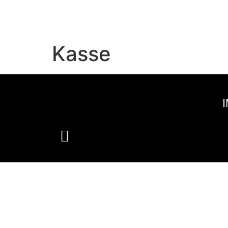
Kasse